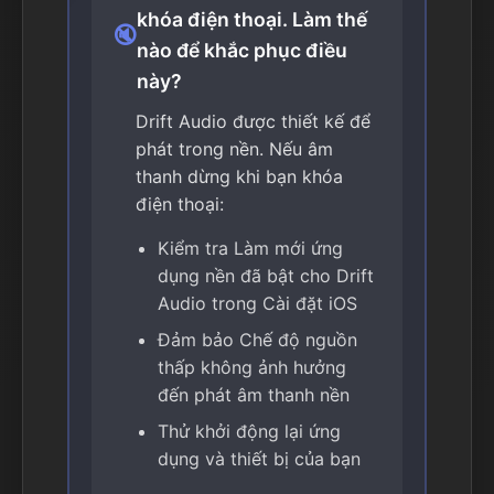
khóa điện thoại. Làm thế
🔇
nào để khắc phục điều
này?
Drift Audio được thiết kế để
phát trong nền. Nếu âm
thanh dừng khi bạn khóa
điện thoại:
Kiểm tra Làm mới ứng
dụng nền đã bật cho Drift
Audio trong Cài đặt iOS
Đảm bảo Chế độ nguồn
thấp không ảnh hưởng
đến phát âm thanh nền
Thử khởi động lại ứng
dụng và thiết bị của bạn