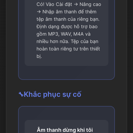
Có! Vào Cài đặt → Nâng cao
→ Nhập âm thanh để thêm
tệp âm thanh của riêng bạn.
Định dạng được hỗ trợ bao
gồm MP3, WAV, M4A và
nhiều hơn nữa. Tệp của bạn
hoàn toàn riêng tư trên thiết
bị.
Khắc phục sự cố
🔧
Âm thanh dừng khi tôi