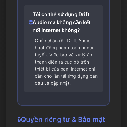
Tôi có thể sử dụng Drift
🌐
Audio mà không cần kết
nối internet không?
Chắc chắn rồi! Drift Audio
hoạt động hoàn toàn ngoại
tuyến. Việc tạo và xử lý âm
thanh diễn ra cục bộ trên
thiết bị của bạn. Internet chỉ
cần cho lần tải ứng dụng ban
đầu và cập nhật.
Quyền riêng tư & Bảo mật
🔒