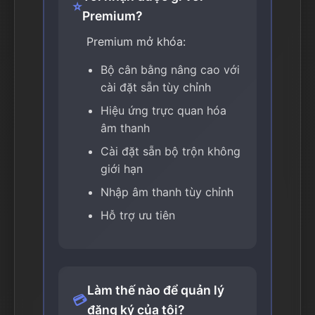
⭐
Premium?
Premium mở khóa:
Bộ cân bằng nâng cao với
cài đặt sẵn tùy chỉnh
Hiệu ứng trực quan hóa
âm thanh
Cài đặt sẵn bộ trộn không
giới hạn
Nhập âm thanh tùy chỉnh
Hỗ trợ ưu tiên
Làm thế nào để quản lý
💳
đăng ký của tôi?