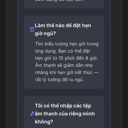
Làm thế nào để đặt hẹn
⏰
giờ ngủ?
Tìm biểu tượng hẹn giờ trong
ứng dụng. Bạn có thể đặt
hẹn giờ từ 15 phút đến 8 giờ.
Âm thanh sẽ giảm dần nhẹ
nhàng khi hẹn giờ kết thúc —
rất lý tưởng để ru ngủ.
Tôi có thể nhập các tệp
🎵
âm thanh của riêng mình
không?