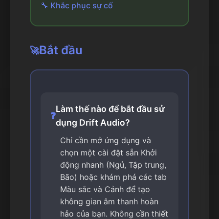
🔧 Khắc phục sự cố
Bắt đầu
🚀
Làm thế nào để bắt đầu sử
❓
dụng Drift Audio?
Chỉ cần mở ứng dụng và
chọn một cài đặt sẵn Khởi
động nhanh (Ngủ, Tập trung,
Bão) hoặc khám phá các tab
Màu sắc và Cảnh để tạo
không gian âm thanh hoàn
hảo của bạn. Không cần thiết